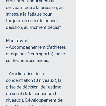
améliorer l'endurance du
cerveau face à la pression, au
stress, à la fatigue pour
toujours prendre la bonne
décision, au moment décisif.
Mon travail :
- Accompagnement d'athlètes
et équipes (tous sports), basé
sur les neurosciences.
- Amélioration de la
concentration (3 niveaux), la
prise de décision, de l'estime
de soi et de la confiance (6
niveaux). Développement de