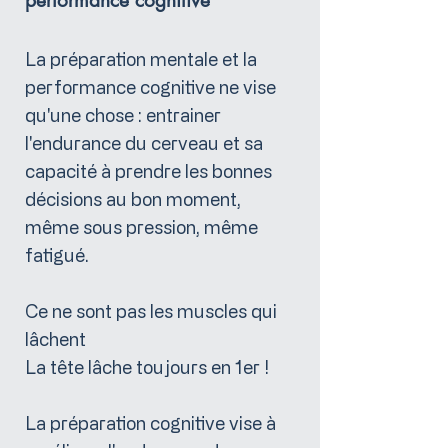
performance cognitive
La préparation mentale et la
performance cognitive ne vise
qu'une chose : entrainer
l'endurance du cerveau et sa
capacité à prendre les bonnes
décisions au bon moment,
même sous pression, même
fatigué.
Ce ne sont pas les muscles qui
lâchent
La tête lâche toujours en 1er !
La préparation cognitive vise à