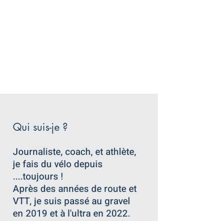
Qui suis-je ?
Journaliste, coach, et athlète,
je fais du vélo depuis
....toujours !
Après des années de route et
VTT, je suis passé au gravel
en 2019 et à l'ultra en 2022.