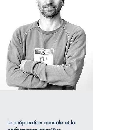
La préparation mentale et la