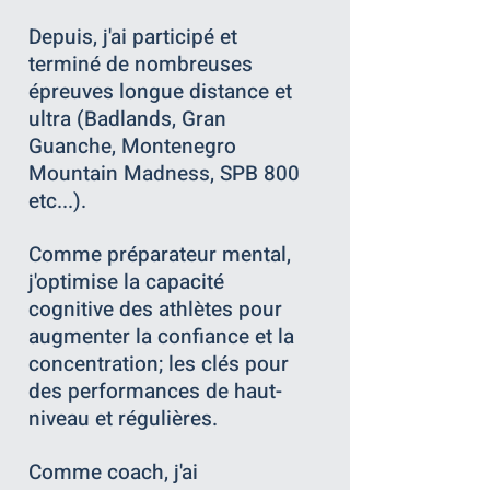
Depuis, j'ai participé et
terminé de nombreuses
épreuves longue distance et
ultra (Badlands, Gran
Guanche, Montenegro
Mountain Madness, SPB 800
etc...).
Comme préparateur mental,
j'optimise la capacité
cognitive des athlètes pour
augmenter la confiance et la
concentration; les clés pour
des performances de haut-
niveau et régulières.
Comme coach, j'ai