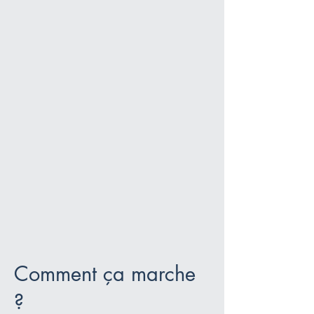
Comment ça marche
?