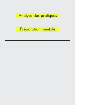
Analyse des pratiques
Préparation mentale