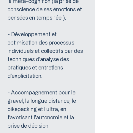
la méta-cognition (la prise de
conscience de ses émotions et
pensées en temps réel).
- Développement et
optimisation des processus
individuels et collectifs par des
techniques d'analyse des
pratiques et entretiens
d'explicitation.
- Accompagnement pour le
gravel, la longue distance, le
bikepacking et l'ultra, en
favorisant l'autonomie et la
prise de décision.