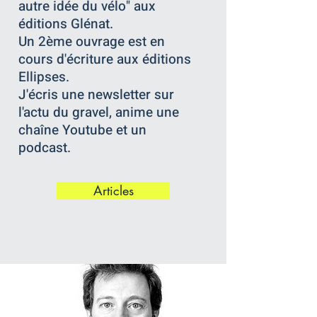
autre idée du vélo" aux
éditions Glénat.
Un 2
ème
ouvrage est en
cours d'écriture aux éditions
Ellipses.
J'écris une newsletter sur
l'actu du gravel, anime une
chaîne Youtube et un
podcast.
Articles