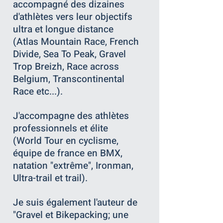
accompagné des dizaines
d'athlètes vers leur objectifs
ultra et longue distance
(Atlas Mountain Race, French
Divide, Sea To Peak, Gravel
Trop
Breizh, Race across
Belgium, Transcontinental
Race etc...).
J'accompagne des athlètes
professionnels
et élite
(
World
Tour en cyclisme,
équipe de france en BMX,
natation "
extrême"
, Ironman,
Ultra-trail et trail).
Je suis également l'auteur de
"Gravel et Bikepacking; une