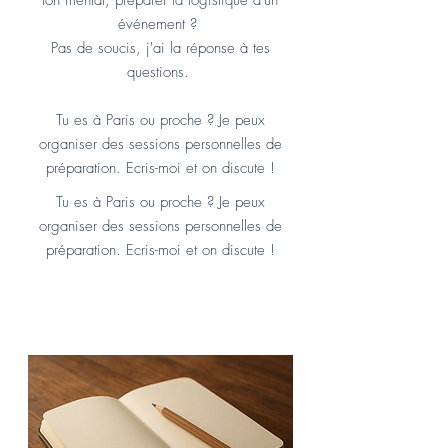
ton mental, préparer la logistique d'un
événement ?
Pas de soucis, j'ai la réponse à tes
questions.
Tu es à Paris ou proche ? Je peux
organiser des sessions personnelles de
préparation. Ecris-moi et on discute !
Tu es à Paris ou proche ? Je peux
organiser des sessions personnelles de
préparation. Ecris-moi et on discute !