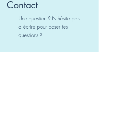
Contact
Une question ? N'hésite pas
à écrire pour poser tes
questions ?