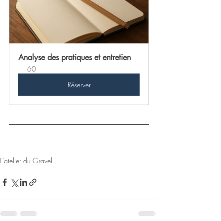
Analyse des pratiques et entretien
60
Réserver
L'atelier du Gravel