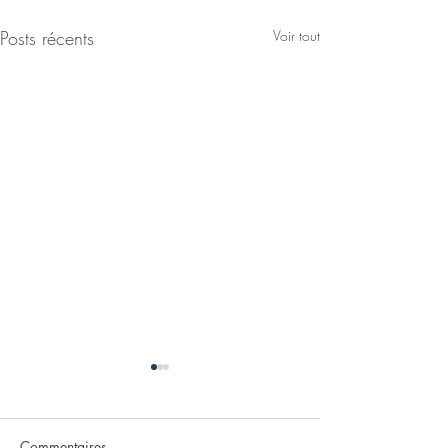
Posts récents
Voir tout
Commentaires