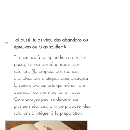
Toi aussi, tu as vécu des abandons ou 
épreuves où tu as souffert ?
Tu cherches à comprendre ce qui s'est 
passé, trouver des réponses et des 
solutions ?Je propose des séances 
d'analyse des pratiques pour decrypter 
la série d'évènements qui mènent à un 
abandon ou une situation critique. 
Cette analyse peut se dérouler sur 
plusieurs séances, afin de proposer des 
solutions à intégrer à la préparation. 