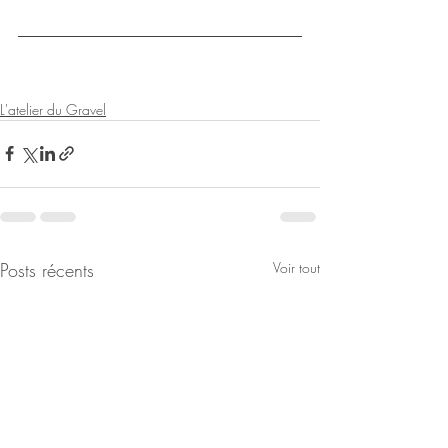
L'atelier du Gravel
Posts récents
Voir tout